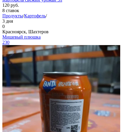
120
руб.
8 ставок
Продукты
/
Картофель
/
3 дня
0
Красноярск, Шахтеров
Мишевый плюшка
230