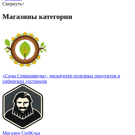
Свернуть
↑
Магазины категории
«Сады Семирамиды», дискаунтер полезных продуктов и
сибирских гостинцев
Магазин СибКлад