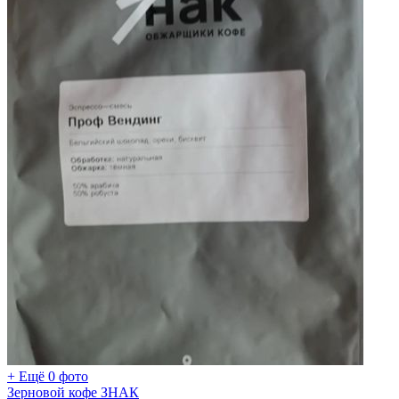
+ Ещё 0 фото
Зерновой кофе ЗНАК