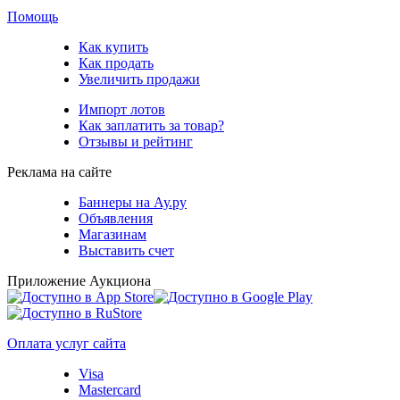
Помощь
Как купить
Как продать
Увеличить продажи
Импорт лотов
Как заплатить за товар?
Отзывы и рейтинг
Реклама на сайте
Баннеры на Ау.ру
Объявления
Магазинам
Выставить счет
Приложение Аукциона
Оплата услуг сайта
Visa
Mastercard