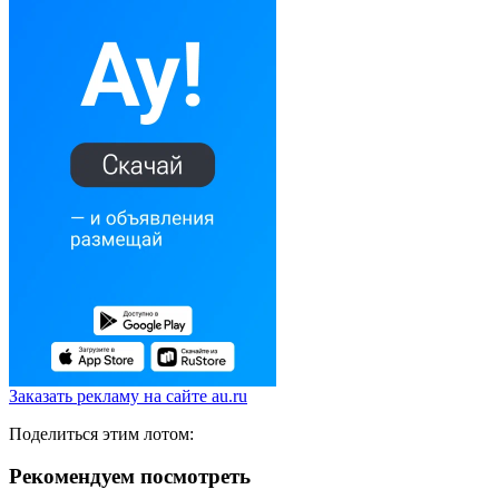
Заказать рекламу на сайте au.ru
Поделиться этим лотом:
Рекомендуем посмотреть