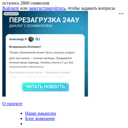
осталось
2800
символов
Войдите
или
зарегистрируйтесь
, чтобы задавать вопросы
РЕКЛАМА
О проекте
Наши вакансии
Блог компании