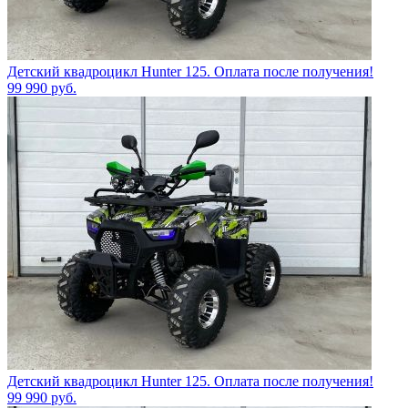
Детский квадроцикл Hunter 125. Оплата после получения!
99 990
руб.
Детский квадроцикл Hunter 125. Оплата после получения!
99 990
руб.