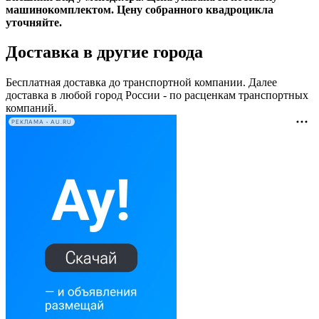
машинокомплектом. Цену собранного квадроцикла
уточняйте.
Доставка в другие города
Бесплатная доставка до транспортной компании. Далее
доставка в любой город России - по расценкам транспортных
компаний.
РЕКЛАМА • AU.RU