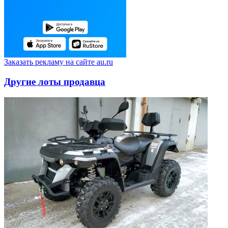
Заказать рекламу на сайте au.ru
Другие лоты продавца