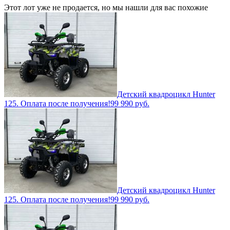
Этот лот уже не продается, но мы нашли для вас похожие
Детский квадроцикл Hunter
125. Оплата после получения!
99 990
руб.
Детский квадроцикл Hunter
125. Оплата после получения!
99 990
руб.