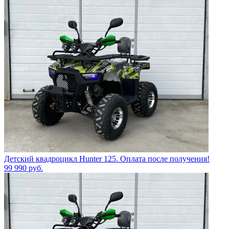
Детский квадроцикл Hunter 125. Оплата после получения!
99 990
руб.