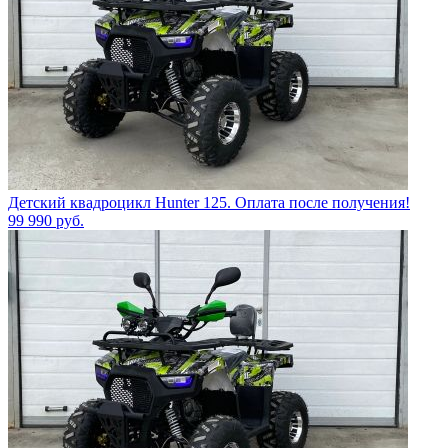
Детский квадроцикл Hunter 125. Оплата после получения!
99 990
руб.