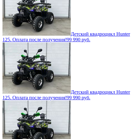
Детский квадроцикл Hunter
125. Оплата после получения!
99 990
руб.
Детский квадроцикл Hunter
125. Оплата после получения!
99 990
руб.