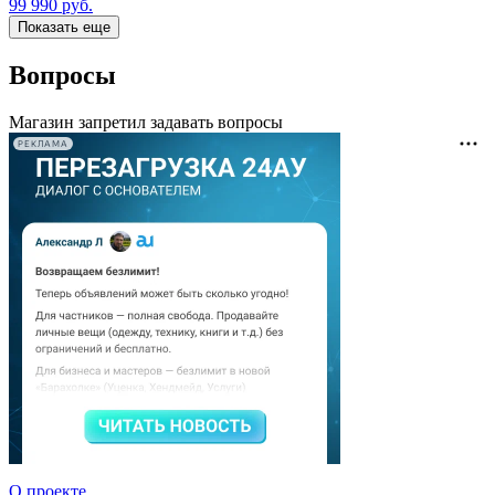
99 990
руб.
Показать еще
Вопросы
Магазин запретил задавать вопросы
РЕКЛАМА
О проекте