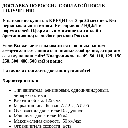
ДОСТАВКА ПО РОССИИ С ОПЛАТОЙ ПОСЛЕ
ПОЛУЧЕНИЯ!
У нас можно купить в КРЕДИТ от 3 до 36 месяцев. Без
первоначального взноса. Без справок 2 НДФЛ и
поручителей. Оформить в магазине или онлайн
(дистанционно) из любого региона России.
Если Вы желаете ознакомиться с полным нашим
ассортиментом - пишите в личные сообщения, отправим
ссылку на наш сайт! Квадроциклы на 49, 50, 110, 125, 150,
250, 300, 400, 500 см3 и выше.
Наличие и стоимость доставки уточняйте!
Характеристики:
Тип двигателя: Бензиновый, одноцилиндровый,
четырехтактный
Рабочий объем: 125 см3
Марка топлива: Бензин АИ-92, АИ-95
Охлаждение двигателя: Воздушное
Мощность двигателя: 10 л/с
Максимальная скорость: 50 км/час
Ограничитель скорости: Есть