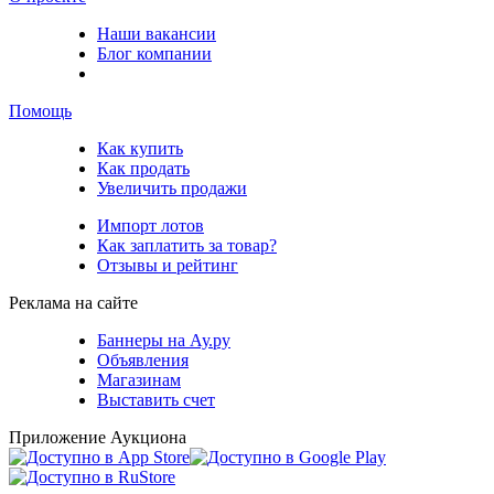
Наши вакансии
Блог компании
Помощь
Как купить
Как продать
Увеличить продажи
Импорт лотов
Как заплатить за товар?
Отзывы и рейтинг
Реклама на сайте
Баннеры на Ау.ру
Объявления
Магазинам
Выставить счет
Приложение Аукциона