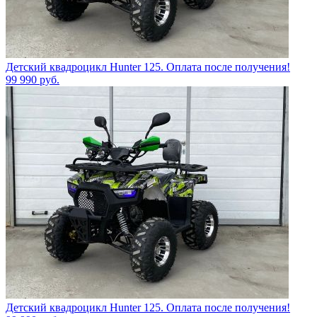
Детский квадроцикл Hunter 125. Оплата после получения!
99 990
руб.
Детский квадроцикл Hunter 125. Оплата после получения!