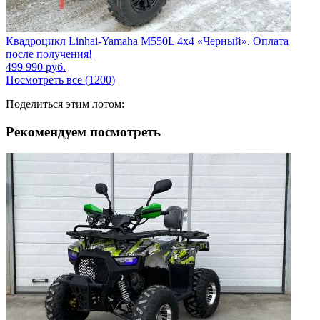
Квадроцикл Linhai-Yamaha M550L 4x4 «Черный». Оплата
после получения!
499 990
руб.
Посмотреть все (1200)
Поделиться этим лотом:
Рекомендуем посмотреть